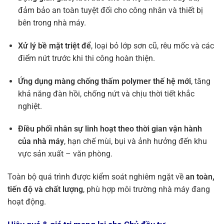
đảm bảo an toàn tuyệt đối cho công nhân và thiết bị
bên trong nhà máy.
Xử lý bề mặt triệt để
, loại bỏ lớp sơn cũ, rêu mốc và các
điểm nứt trước khi thi công hoàn thiện.
Ứng dụng màng chống thấm polymer thế hệ mới
, tăng
khả năng đàn hồi, chống nứt và chịu thời tiết khắc
nghiệt.
Điều phối nhân sự linh hoạt theo thời gian vận hành
của nhà máy
, hạn chế mùi, bụi và ảnh hưởng đến khu
vực sản xuất – văn phòng.
Toàn bộ quá trình được kiểm soát nghiêm ngặt về
an toàn,
tiến độ và chất lượng
, phù hợp môi trường nhà máy đang
hoạt động.