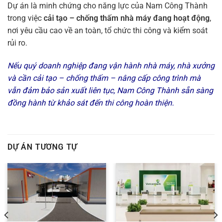
Dự án là minh chứng cho năng lực của Nam Công Thành
trong việc
cải tạo – chống thấm nhà máy đang hoạt động
,
nơi yêu cầu cao về an toàn, tổ chức thi công và kiểm soát
rủi ro.
Nếu quý doanh nghiệp đang vận hành nhà máy, nhà xưởng
và cần cải tạo – chống thấm – nâng cấp công trình mà
vẫn đảm bảo sản xuất liên tục, Nam Công Thành sẵn sàng
đồng hành từ khảo sát đến thi công hoàn thiện.
DỰ ÁN TƯƠNG TỰ