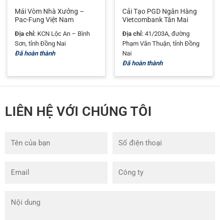
Mái Vòm Nhà Xưởng –
Cải Tạo PGD Ngân Hàng
Pac-Fung Việt Nam
Vietcombank Tân Mai
Địa chỉ:
KCN Lộc An – Bình
Địa chỉ:
41/203A, đường
Sơn, tỉnh Đồng Nai
Phạm Văn Thuận, tỉnh Đồng
Đã hoàn thành
Nai
Đã hoàn thành
LIÊN HỆ VỚI CHÚNG TÔI