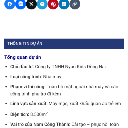
THÔNG TIN DỰ ÁN
Tổng quan dự án
Chủ đầu tư:
Công ty TNHH Nyan Kids Đồng Nai
Loại công trình:
Nhà máy
Phạm vi thi công:
Toàn bộ mặt ngoài nhà máy và các
công trình phụ trợ đi kèm
Lĩnh vực sản xuất:
May mặc, xuất khẩu quần áo trẻ em
2
Diện tích:
8.500m
Vai trò của Nam Công Thành:
Cải tạo – phục hồi toàn