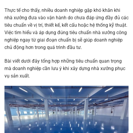
Thực tế cho thấy, nhiều doanh nghiệp gặp khó khăn khi
nhà xưởng đưa vào vận hành do chưa đáp ứng đầy đủ các
tiêu chuẩn về vị trí, thiết kế, kết cấu hoặc hệ thống kỹ thuật.
Việc tìm hiểu và áp dụng đúng tiêu chuẩn nhà xưởng công
nghiệp ngay từ giai đoạn chuẩn bị sẽ giúp doanh nghiệp
chủ động hơn trong quá trình đầu tư.
Bài viết dưới đây tổng hợp những tiêu chuẩn quan trọng
mà doanh nghiệp cần lưu ý khi xây dựng nhà xưởng phục
vụ sản xuất.