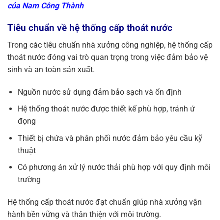
của Nam Công Thành
Tiêu chuẩn về hệ thống cấp thoát nước
Trong các tiêu chuẩn nhà xưởng công nghiệp, hệ thống cấp
thoát nước đóng vai trò quan trọng trong việc đảm bảo vệ
sinh và an toàn sản xuất.
Nguồn nước sử dụng đảm bảo sạch và ổn định
Hệ thống thoát nước được thiết kế phù hợp, tránh ứ
đọng
Thiết bị chứa và phân phối nước đảm bảo yêu cầu kỹ
thuật
Có phương án xử lý nước thải phù hợp với quy định môi
trường
Hệ thống cấp thoát nước đạt chuẩn giúp nhà xưởng vận
hành bền vững và thân thiện với môi trường.