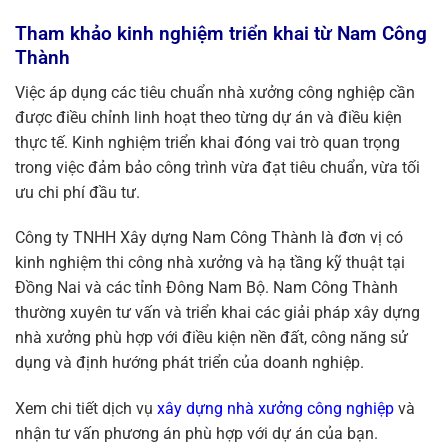
Tham khảo kinh nghiệm triển khai từ Nam Công
Thành
Việc áp dụng các tiêu chuẩn nhà xưởng công nghiệp cần
được điều chỉnh linh hoạt theo từng dự án và điều kiện
thực tế. Kinh nghiệm triển khai đóng vai trò quan trọng
trong việc đảm bảo công trình vừa đạt tiêu chuẩn, vừa tối
ưu chi phí đầu tư.
Công ty TNHH Xây dựng Nam Công Thành là đơn vị có
kinh nghiệm thi công nhà xưởng và hạ tầng kỹ thuật tại
Đồng Nai và các tỉnh Đông Nam Bộ. Nam Công Thành
thường xuyên tư vấn và triển khai các giải pháp xây dựng
nhà xưởng phù hợp với điều kiện nền đất, công năng sử
dụng và định hướng phát triển của doanh nghiệp.
Xem chi tiết dịch vụ
xây dựng nhà xưởng công nghiệp
và
nhận tư vấn phương án phù hợp với dự án của bạn.