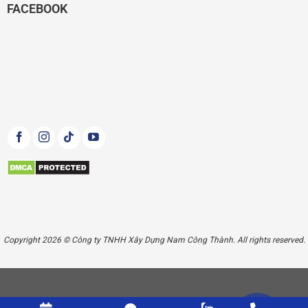
FACEBOOK
Copyright 2026 © Công ty TNHH Xây Dựng Nam Công Thành. All rights reserved.