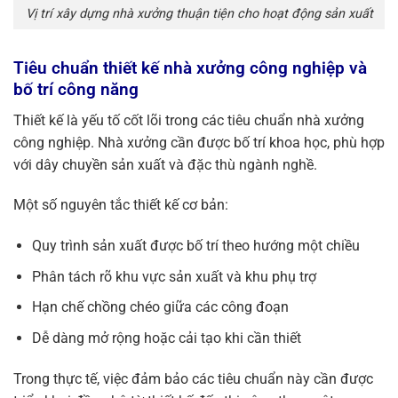
Vị trí xây dựng nhà xưởng thuận tiện cho hoạt động sản xuất
Tiêu chuẩn thiết kế nhà xưởng công nghiệp và
bố trí công năng
Thiết kế là yếu tố cốt lõi trong các
tiêu chuẩn nhà xưởng
công nghiệp. Nhà xưởng cần được bố trí khoa học, phù hợp
với dây chuyền sản xuất và đặc thù ngành nghề.
Một số nguyên tắc thiết kế cơ bản:
Quy trình sản xuất được bố trí theo hướng một chiều
Phân tách rõ khu vực sản xuất và khu phụ trợ
Hạn chế chồng chéo giữa các công đoạn
Dễ dàng mở rộng hoặc cải tạo khi cần thiết
Trong thực tế, việc đảm bảo các tiêu chuẩn này cần được