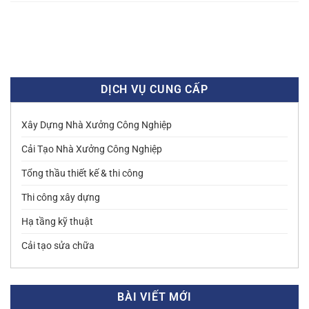
DỊCH VỤ CUNG CẤP
Xây Dựng Nhà Xưởng Công Nghiệp
Cải Tạo Nhà Xưởng Công Nghiệp
Tổng thầu thiết kế & thi công
Thi công xây dựng
Hạ tầng kỹ thuật
Cải tạo sửa chữa
BÀI VIẾT MỚI