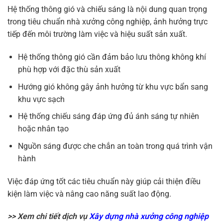
Hệ thống thông gió và chiếu sáng là nội dung quan trọng
trong tiêu chuẩn nhà xưởng công nghiệp, ảnh hưởng trực
tiếp đến môi trường làm việc và hiệu suất sản xuất.
Hệ thống thông gió cần đảm bảo lưu thông không khí
phù hợp với đặc thù sản xuất
Hướng gió không gây ảnh hưởng từ khu vực bẩn sang
khu vực sạch
Hệ thống chiếu sáng đáp ứng đủ ánh sáng tự nhiên
hoặc nhân tạo
Nguồn sáng được che chắn an toàn trong quá trình vận
hành
Việc đáp ứng tốt các tiêu chuẩn này giúp cải thiện điều
kiện làm việc và nâng cao năng suất lao động.
>> Xem chi tiết dịch vụ
Xây dựng nhà xưởng công nghiệp