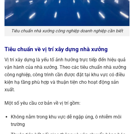
Tiêu chuẩn nhà xưởng công nghiệp doanh nghiệp cần biết
Tiêu chuẩn về vị trí xây dựng nhà xưởng
Vị trí xây dựng là yếu tố ảnh hưởng trực tiếp đến hiệu quả
vận hành của nhà xưởng. Theo các tiêu chuẩn nhà xưởng
công nghiệp, công trình cần được đặt tại khu vực có điều
kiện hạ tầng phù hợp và thuận tiện cho hoạt động sản
xuất.
Một số yêu cầu cơ bản về vị trí gồm:
Không nằm trong khu vực dễ ngập úng, ô nhiễm môi
trường