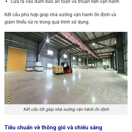
Cửa ra vào đảm bảo an toàn và thuận tiện vận hành
Kết cấu phù hợp giúp nhà xưởng vận hành ổn định và
giảm thiểu rủi ro trong quá trình sử dụng.
Kết cấu tốt giúp nhà xưởng vận hành ổn định
Tiêu chuẩn về thông gió và chiếu sáng