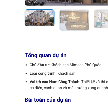
Tổng quan dự án
Chủ đầu tư:
Khách sạn Mimosa Phú Quốc
Loại công trình:
Khách sạn
Vai trò của Nam Công Thành:
Thiết kế và thi 
cơ điện, cảnh quan và môi trường xung quanh, t
Bài toán của dự án