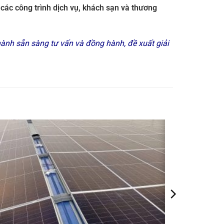
g các công trình dịch vụ, khách sạn và thương
hành sẵn sàng tư vấn và đồng hành, đề xuất giải