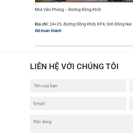
Nhà Văn Phòng – Đường Đồng Khởi
Địa chỉ:
24+25, đường Đồng Khởi, KP4, tỉnh Đồng Nai
Đã hoàn thành
LIÊN HỆ VỚI CHÚNG TÔI