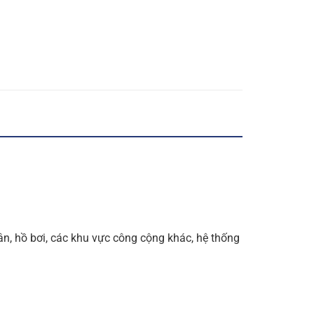
ân, hồ bơi, các khu vực công cộng khác, hệ thống