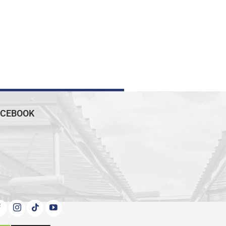
ACEBOOK